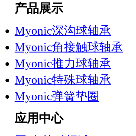
产品展示
Myonic深沟球轴承
Myonic角接触球轴承
Myonic推力球轴承
Myonic特殊球轴承
Myonic弹簧垫圈
应用中心