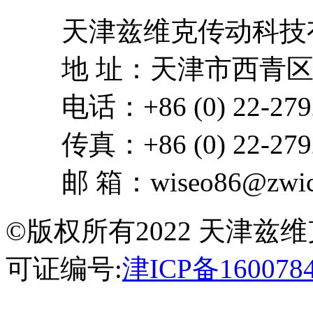
天津兹维克传动科技
地 址：天津市西青区
电话：+86 (0) 22-279
传真：+86 (0) 22-279
邮 箱：wiseo86@zwick
©版权所有2022 天津
可证编号:
津ICP备160078