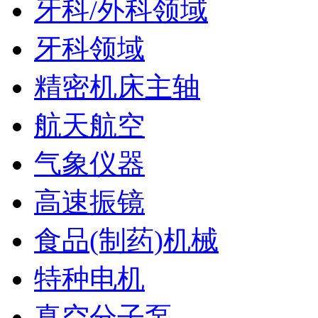
牙科/外科领域
牙科领域
精密机床主轴
航天航空
气象仪器
高速振镜
食品(制药)机械
特种电机
真空分子泵