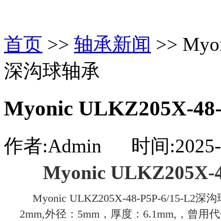
首页
>>
轴承新闻
>> Myon
深沟球轴承
Myonic ULKZ205X-4
作者:Admin 时间:2025-0
Myonic ULKZ205X
Myonic ULKZ205X-48-P5P-6/1
2mm,外径：5mm，厚度：6.1mm,，曾用代号：