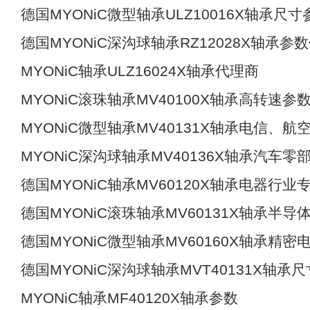
德国MYONiC微型轴承ULZ10016X轴承尺寸
德国MYONiC深沟球轴承RZ12028X轴承参
MYONiC轴承ULZ16024X轴承代理商
MYONiC滚珠轴承MV40100X轴承高转速参
MYONiC微型轴承MV40131X轴承电信、航
MYONiC深沟球轴承MV40136X轴承汽车零
德国MYONiC轴承MV60120X轴承电器行业
德国MYONiC滚珠轴承MV60131X轴承半导
德国MYONiC微型轴承MV60160X轴承精密
德国MYONiC深沟球轴承MVT40131X轴承尺
MYONiC轴承MF40120X轴承参数