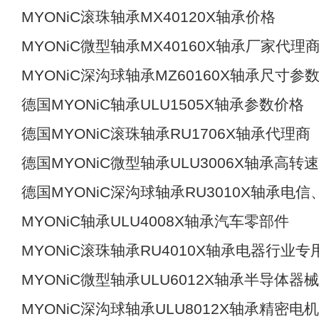
MYONiC滚珠轴承MX40120X轴承价格
MYONiC微型轴承MX40160X轴承厂家代理
MYONiC深沟球轴承MZ60160X轴承尺寸参
德国MYONiC轴承ULU1505X轴承参数价格
德国MYONiC滚珠轴承RU1706X轴承代理商
德国MYONiC微型轴承ULU3006X轴承高转
德国MYONiC深沟球轴承RU3010X轴承电信
MYONiC轴承ULU4008X轴承汽车零部件
MYONiC滚珠轴承RU4010X轴承电器行业专
MYONiC微型轴承ULU6012X轴承半导体器
MYONiC深沟球轴承ULU8012X轴承精密电