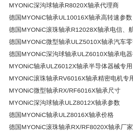
MYONiC深沟球轴承R8020X轴承代理商
德国MYONiC轴承UL10016X轴承高转速参数
德国MYONiC滚珠轴承R12028X轴承电信、
德国MYONiC微型轴承ULZ5010X轴承汽车
德国MYONiC深沟球轴承ULZ6010X轴承电
MYONiC轴承ULZ6012X轴承半导体器械专用
MYONiC滚珠轴承RV6016X轴承精密电机专
MYONiC微型轴承RX/RF6016X轴承尺寸
MYONiC深沟球轴承ULZ8012X轴承参数
德国MYONiC轴承ULZ8016X轴承价格
德国MYONiC滚珠轴承RX/RF8020X轴承厂