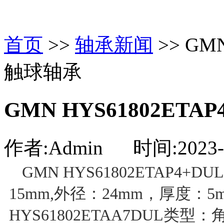
首页
>>
轴承新闻
>> GM
触球轴承
GMN HYS61802ET
作者:Admin 时间:2023-0
GMN HYS61802ETAP
15mm,外径：24mm，厚度：
HYS61802ETAA7DUL