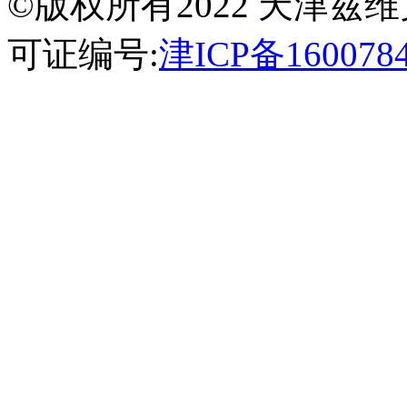
©版权所有2022 天津
可证编号:
津ICP备160078