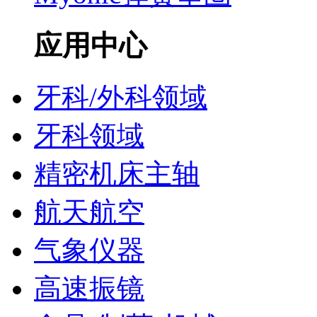
应用中心
牙科/外科领域
牙科领域
精密机床主轴
航天航空
气象仪器
高速振镜