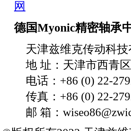
德国Myonic精密轴
天津兹维克传动科技
地 址：天津市西青区
电话：+86 (0) 22-279
传真：+86 (0) 22-279
邮 箱：wiseo86@zwick