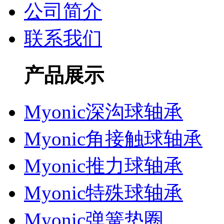
公司简介
联系我们
产品展示
Myonic深沟球轴承
Myonic角接触球轴承
Myonic推力球轴承
Myonic特殊球轴承
Myonic弹簧垫圈