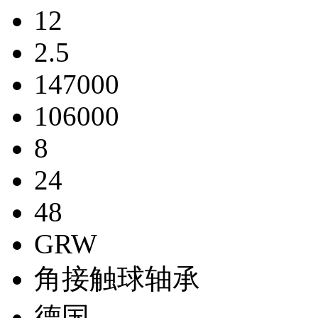
12
2.5
147000
106000
8
24
48
GRW
角接触球轴承
德国