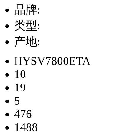
品牌:
类型:
产地:
HYSV7800ETA
10
19
5
476
1488