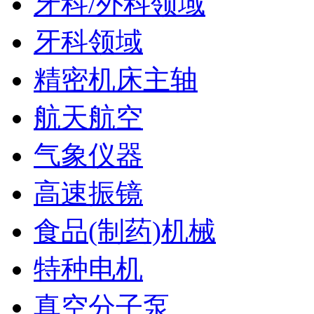
牙科/外科领域
牙科领域
精密机床主轴
航天航空
气象仪器
高速振镜
食品(制药)机械
特种电机
真空分子泵