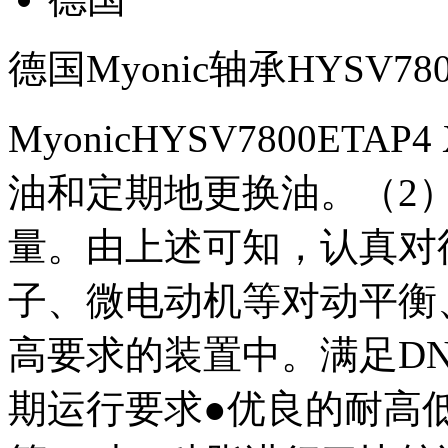
德国Myonic轴承HYSV78
MyonicHYSV7800ET
油和定期地更换油。（2
量。由上述可知，认真对
子、微电动机等对动平衡
高要求的装置中。满足D
期运行要求●优良的耐高低