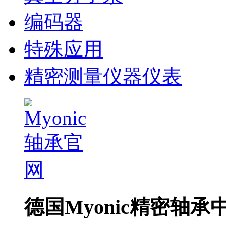
编码器
特殊应用
精密测量仪器仪表
德国Myonic精密轴