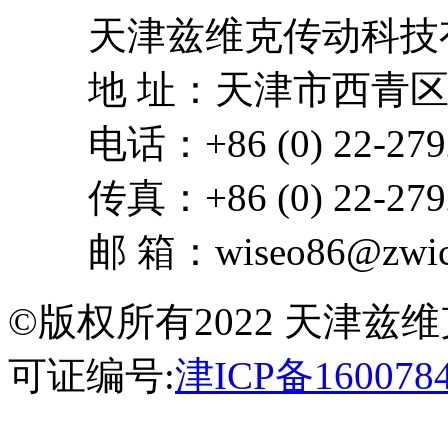
天津兹维克传动科技
地 址：天津市西青区
电话：+86 (0) 22-279
传真：+86 (0) 22-279
邮 箱：wiseo86@zwick
©版权所有2022 天津
可证编号:
津ICP备160078