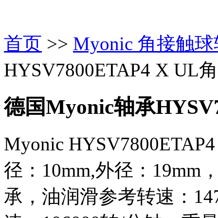
首页
>>
Myonic 角接触
HYSV7800ETAP4 X 
德国Myonic轴承HYSV78
Myonic HYSV7800E
径：10mm,外径：19m
承，油润滑参考转速：147