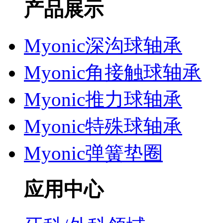
产品展示
Myonic深沟球轴承
Myonic角接触球轴承
Myonic推力球轴承
Myonic特殊球轴承
Myonic弹簧垫圈
应用中心